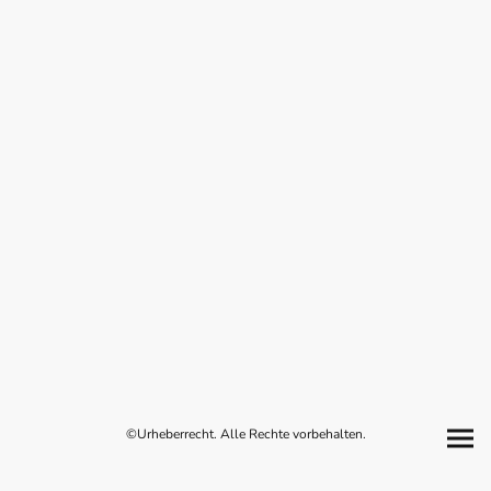
©Urheberrecht. Alle Rechte vorbehalten.