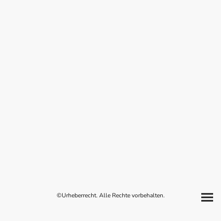
©Urheberrecht. Alle Rechte vorbehalten.