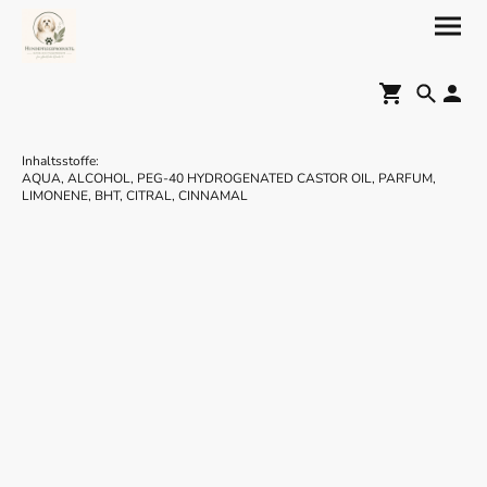
Inhaltsstoffe:
AQUA, ALCOHOL, PEG-40 HYDROGENATED CASTOR OIL, PARFUM,
LIMONENE, BHT, CITRAL, CINNAMAL