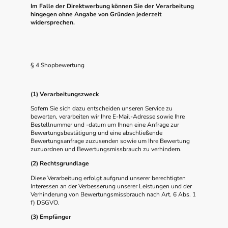
Im Falle der Direktwerbung können Sie der Verarbeitung
hingegen ohne Angabe von Gründen jederzeit
widersprechen.
§ 4 Shopbewertung
(1) Verarbeitungszweck
Sofern Sie sich dazu entscheiden unseren Service zu
bewerten, verarbeiten wir Ihre E-Mail-Adresse sowie Ihre
Bestellnummer und -datum um Ihnen eine Anfrage zur
Bewertungsbestätigung und eine abschließende
Bewertungsanfrage zuzusenden sowie um Ihre Bewertung
zuzuordnen und Bewertungsmissbrauch zu verhindern.
(2) Rechtsgrundlage
Diese Verarbeitung erfolgt aufgrund unserer berechtigten
Interessen an der Verbesserung unserer Leistungen und der
Verhinderung von Bewertungsmissbrauch nach Art. 6 Abs. 1
f) DSGVO.
(3) Empfänger