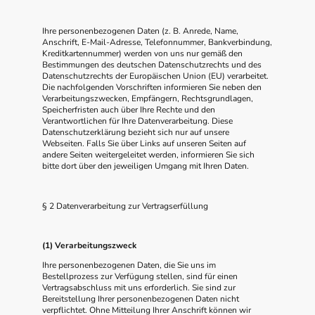
Ihre personenbezogenen Daten (z. B. Anrede, Name,
Anschrift, E-Mail-Adresse, Telefonnummer, Bankverbindung,
Kreditkartennummer) werden von uns nur gemäß den
Bestimmungen des deutschen Datenschutzrechts und des
Datenschutzrechts der Europäischen Union (EU) verarbeitet.
Die nachfolgenden Vorschriften informieren Sie neben den
Verarbeitungszwecken, Empfängern, Rechtsgrundlagen,
Speicherfristen auch über Ihre Rechte und den
Verantwortlichen für Ihre Datenverarbeitung. Diese
Datenschutzerklärung bezieht sich nur auf unsere
Webseiten. Falls Sie über Links auf unseren Seiten auf
andere Seiten weitergeleitet werden, informieren Sie sich
bitte dort über den jeweiligen Umgang mit Ihren Daten.
§ 2 Datenverarbeitung zur Vertragserfüllung
(1) Verarbeitungszweck
Ihre personenbezogenen Daten, die Sie uns im
Bestellprozess zur Verfügung stellen, sind für einen
Vertragsabschluss mit uns erforderlich. Sie sind zur
Bereitstellung Ihrer personenbezogenen Daten nicht
verpflichtet. Ohne Mitteilung Ihrer Anschrift können wir