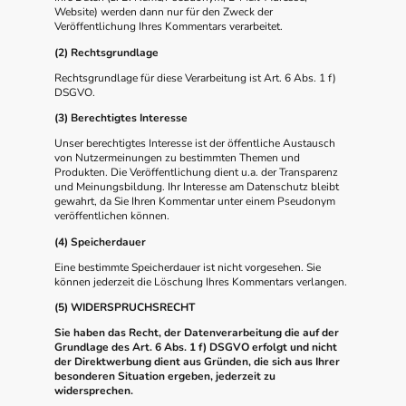
Website) werden dann nur für den Zweck der
Veröffentlichung Ihres Kommentars verarbeitet.
(2) Rechtsgrundlage
Rechtsgrundlage für diese Verarbeitung ist Art. 6 Abs. 1 f)
DSGVO.
(3) Berechtigtes Interesse
Unser berechtigtes Interesse ist der öffentliche Austausch
von Nutzermeinungen zu bestimmten Themen und
Produkten. Die Veröffentlichung dient u.a. der Transparenz
und Meinungsbildung. Ihr Interesse am Datenschutz bleibt
gewahrt, da Sie Ihren Kommentar unter einem Pseudonym
veröffentlichen können.
(4) Speicherdauer
Eine bestimmte Speicherdauer ist nicht vorgesehen. Sie
können jederzeit die Löschung Ihres Kommentars verlangen.
(5) WIDERSPRUCHSRECHT
Sie haben das Recht, der Datenverarbeitung die auf der
Grundlage des Art. 6 Abs. 1 f) DSGVO erfolgt und nicht
der Direktwerbung dient aus Gründen, die sich aus Ihrer
besonderen Situation ergeben, jederzeit zu
widersprechen.