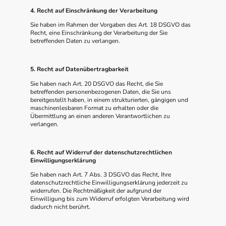
4. Recht auf Einschränkung der Verarbeitung
Sie haben im Rahmen der Vorgaben des Art. 18 DSGVO das
Recht, eine Einschränkung der Verarbeitung der Sie
betreffenden Daten zu verlangen.
5. Recht auf Datenübertragbarkeit
Sie haben nach Art. 20 DSGVO das Recht, die Sie
betreffenden personenbezogenen Daten, die Sie uns
bereitgestellt haben, in einem strukturierten, gängigen und
maschinenlesbaren Format zu erhalten oder die
Übermittlung an einen anderen Verantwortlichen zu
verlangen.
6. Recht auf Widerruf der datenschutzrechtlichen
Einwilligungserklärung
Sie haben nach Art. 7 Abs. 3 DSGVO das Recht, Ihre
datenschutzrechtliche Einwilligungserklärung jederzeit zu
widerrufen. Die Rechtmäßigkeit der aufgrund der
Einwilligung bis zum Widerruf erfolgten Verarbeitung wird
dadurch nicht berührt.