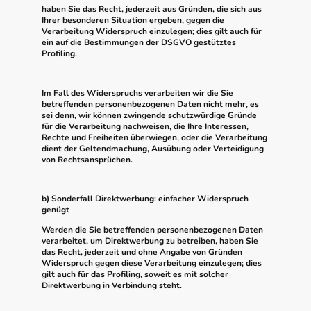
haben Sie das Recht, jederzeit aus Gründen, die sich aus
Ihrer besonderen Situation ergeben, gegen die
Verarbeitung Widerspruch einzulegen; dies gilt auch für
ein auf die Bestimmungen der DSGVO gestütztes
Profiling.
Im Fall des Widerspruchs verarbeiten wir die Sie
betreffenden personenbezogenen Daten nicht mehr, es
sei denn, wir können zwingende schutzwürdige Gründe
für die Verarbeitung nachweisen, die Ihre Interessen,
Rechte und Freiheiten überwiegen, oder die Verarbeitung
dient der Geltendmachung, Ausübung oder Verteidigung
von Rechtsansprüchen.
b) Sonderfall Direktwerbung: einfacher Widerspruch
genügt
Werden die Sie betreffenden personenbezogenen Daten
verarbeitet, um Direktwerbung zu betreiben, haben Sie
das Recht, jederzeit und ohne Angabe von Gründen
Widerspruch gegen diese Verarbeitung einzulegen; dies
gilt auch für das Profiling, soweit es mit solcher
Direktwerbung in Verbindung steht.