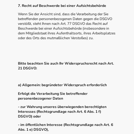
7. Recht auf Beschwerde bei einer Aufsichtsbehörde
Wenn Sie der Ansicht sind, dass die Verarbeitung der Sie
betreffenden personenbezogenen Daten gegen die DSGVO
verstößt, steht Ihnen nach Art. 77 DSGVO das Recht auf
Beschwerde bei einer Aufsichtsbehörde (insbesondere in
dem Mitgliedstaat ihres Aufenthaltsorts, ihres Arbeitsplatzes
oder des Orts des mutmaßlichen Verstoßes) zu.
Bitte beachten Sie auch Ihr Widerspruchsrecht nach Art.
21 DSGVO:
a) Allgemein: begründeter Widerspruch erforderlich
Erfolgt die Verarbeitung Sie betreffender
personenbezogener Daten
- zur Wahrung unseres überwiegenden berechtigten
Interesses (Rechtsgrundlage nach Art. 6 Abs. 1 f)
DSGVO) oder
- im öffentlichen Interesse (Rechtsgrundlage nach Art. 6
Abs. 1 e) DSGVO),