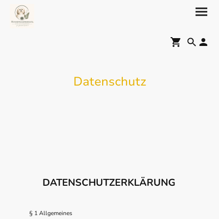
Datenschutz
DATENSCHUTZERKLÄRUNG
§ 1 Allgemeines