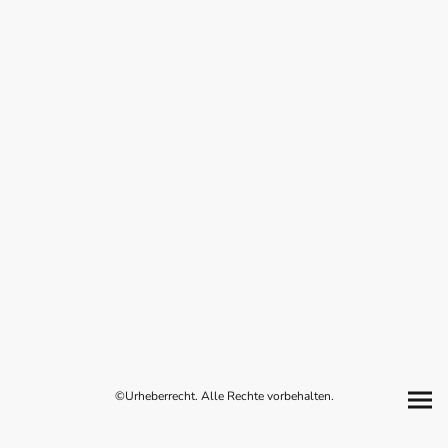
©Urheberrecht. Alle Rechte vorbehalten.