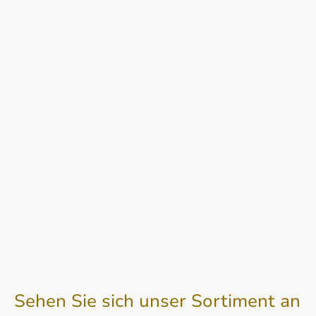
Sehen Sie sich unser Sortiment an