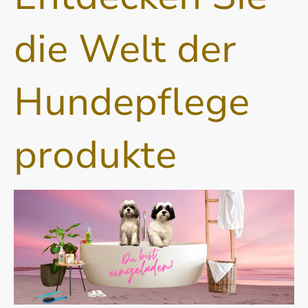
die Welt der
Hundepflege
produkte