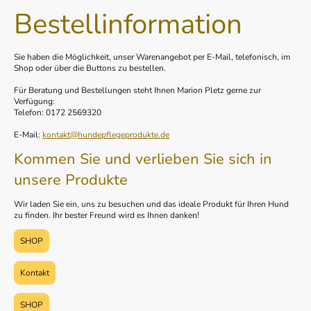
Bestellinformation
Sie haben die Möglichkeit, unser Warenangebot per E-Mail, telefonisch, im
Shop oder über die Buttons zu bestellen.
Für Beratung und Bestellungen steht Ihnen Marion Pletz gerne zur
Verfügung:
Telefon: 0172 2569320
E-Mail:
kontakt@hundepflegeprodukte.de
Kommen Sie und verlieben Sie sich in
unsere Produkte
Wir laden Sie ein, uns zu besuchen und das ideale Produkt für Ihren Hund
zu finden. Ihr bester Freund wird es Ihnen danken!
SHOP
Kontakt
SHOP