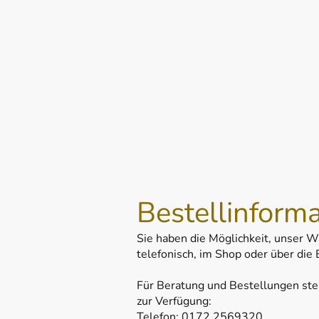
Bestellinforma
Sie haben die Möglichkeit, unser W
telefonisch, im Shop oder über die 
Für Beratung und Bestellungen ste
zur Verfügung:
Telefon: 0172 2569320