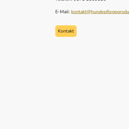
E-Mail:
kontakt@hundepflegeprodu
Kontakt