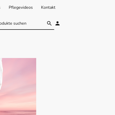
s
Pflegevideos
Kontakt