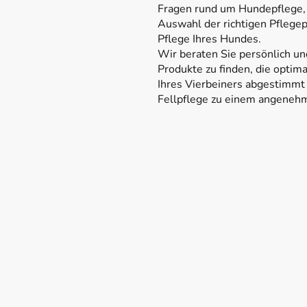
Fragen rund um Hundepflege, F
Auswahl der richtigen Pflege
Pflege Ihres Hundes.
Wir beraten Sie persönlich un
Produkte zu finden, die optima
Ihres Vierbeiners abgestimmt 
Fellpflege zu einem angenehm