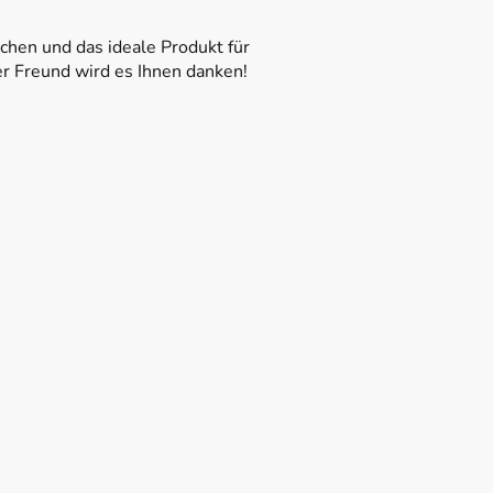
uchen und das ideale Produkt für
er Freund wird es Ihnen danken!