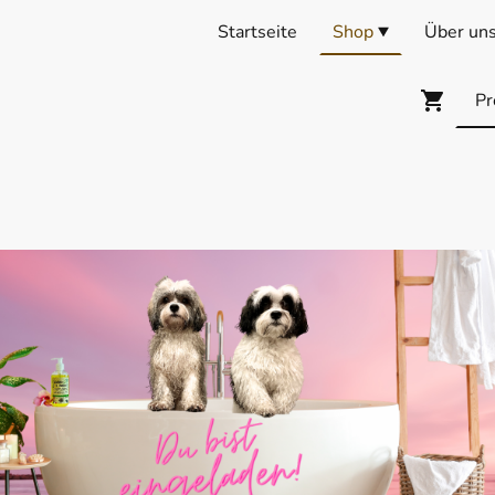
Startseite
Shop
Über un