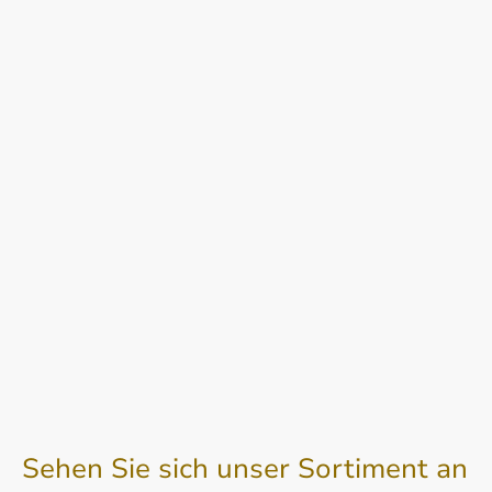
Sehen Sie sich unser Sortiment an