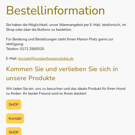
Bestellinformation
Sie haben die Möglichkeit, unser Warenangebot per E-Mail, telefonisch, im
Shop oder über die Buttons zu bestellen.
Für Beratung und Bestellungen steht Ihnen Marion Pletz gerne zur
Verfügung:
Telefon: 0172 2569320
E-Mail:
kontakt@hundepflegeprodukte.de
Kommen Sie und verlieben Sie sich in
unsere Produkte
Wir laden Sie ein, uns zu besuchen und das ideale Produkt für Ihren Hund
zu finden. Ihr bester Freund wird es Ihnen danken!
SHOP
Kontakt
SHOP