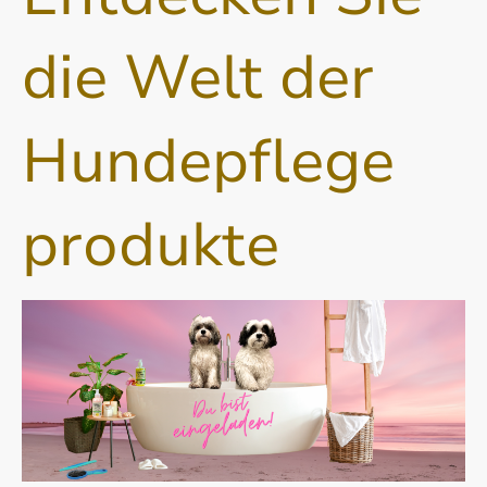
die Welt der
Hundepflege
produkte