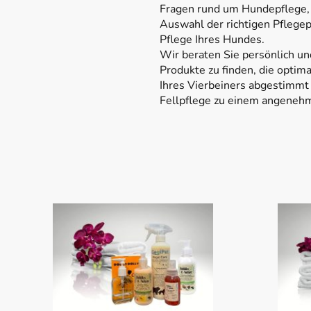
Fragen rund um Hundepflege, F
Auswahl der richtigen Pflege
Pflege Ihres Hundes.
Wir beraten Sie persönlich un
Produkte zu finden, die optima
Ihres Vierbeiners abgestimmt 
Fellpflege zu einem angenehm