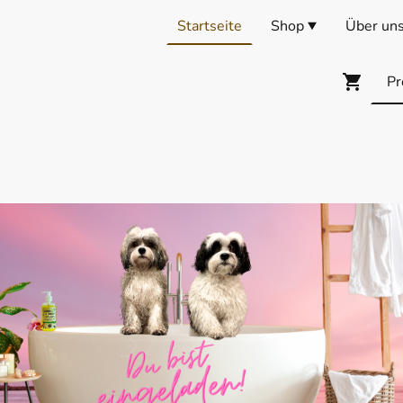
Startseite
Shop
Über un