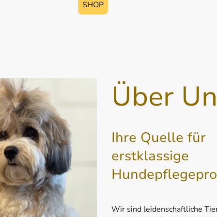
SHOP
Über Un
Ihre Quelle für
erstklassige
Hundepflegepro
Wir sind leidenschaftliche Tie