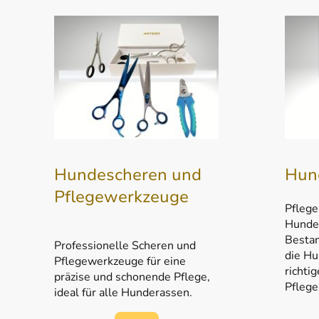
Hundescheren und
Hun
Pflegewerkzeuge
Pflege
Hunde 
Bestan
Professionelle Scheren und
die Hu
Pflegewerkzeuge für eine
richti
präzise und schonende Pflege,
Pflege
ideal für alle Hunderassen.