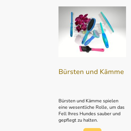
Bürsten und Kämme
Bürsten und Kämme spielen
eine wesentliche Rolle, um das
Fell Ihres Hundes sauber und
gepflegt zu halten.