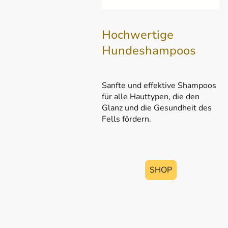
Hochwertige
Hundeshampoos
Sanfte und effektive Shampoos
für alle Hauttypen, die den
Glanz und die Gesundheit des
Fells fördern.
SHOP