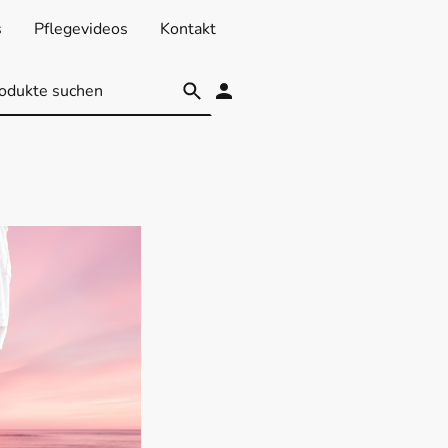
s
Pflegevideos
Kontakt