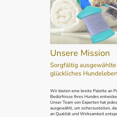
Unsere Mission
Sorgfältig ausgewählte 
glückliches Hundelebe
Wir bieten eine breite Palette an Pr
Bedürfnisse Ihres Hundes entwicke
Unser Team von Experten hat jedes 
ausgewählt, um sicherzustellen, d
an Qualität und Wirksamkeit entspr