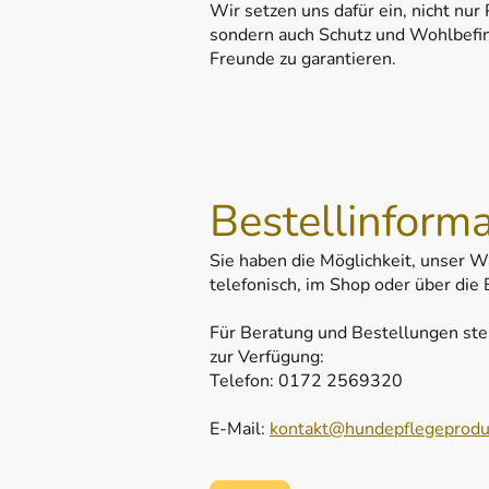
Wir setzen uns dafür ein, nicht nur
sondern auch Schutz und Wohlbefind
Freunde zu garantieren.
Bestellinforma
Sie haben die Möglichkeit, unser W
telefonisch, im Shop oder über die 
Für Beratung und Bestellungen ste
zur Verfügung:
Telefon: 0172 2569320
E-Mail:
kontakt@hundepflegeprodu