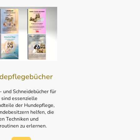
depflegebücher
- und Schneidebücher für
sind essenzielle
dteile der Hundepflege,
ndebesitzern helfen, die
gen Techniken und
routinen zu erlernen.